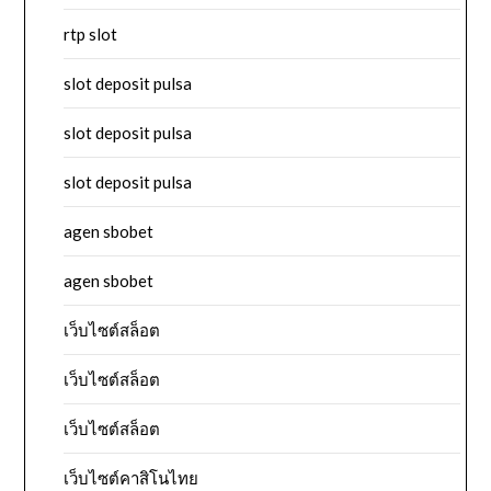
rtp slot
slot deposit pulsa
slot deposit pulsa
slot deposit pulsa
agen sbobet
agen sbobet
เว็บไซต์สล็อต
เว็บไซต์สล็อต
เว็บไซต์สล็อต
เว็บไซต์คาสิโนไทย