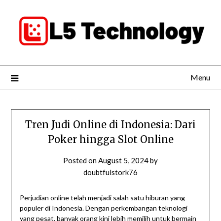
Menu
Tren Judi Online di Indonesia: Dari
Poker hingga Slot Online
Posted on
August 5, 2024
by
doubtfulstork76
Perjudian online telah menjadi salah satu hiburan yang
populer di Indonesia. Dengan perkembangan teknologi
yang pesat, banyak orang kini lebih memilih untuk bermain