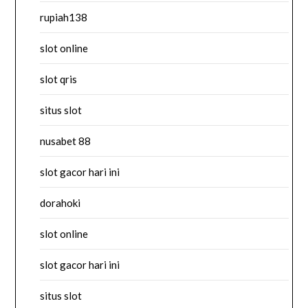
⁠rupiah138
slot online
slot qris
situs slot
nusabet 88
slot gacor hari ini
dorahoki
slot online
slot gacor hari ini
situs slot