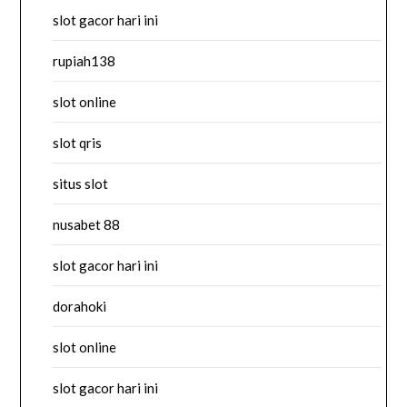
slot gacor hari ini
⁠rupiah138
slot online
slot qris
situs slot
nusabet 88
slot gacor hari ini
dorahoki
slot online
slot gacor hari ini