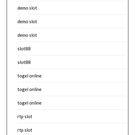
demo slot
demo slot
demo slot
slot88
slot88
togel online
togel online
togel online
rtp slot
rtp slot