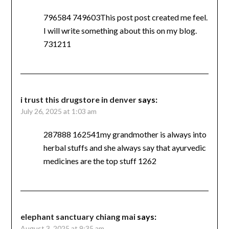
796584 749603This post post created me feel.
I will write something about this on my blog.
731211
i trust this drugstore in denver
says:
July 26, 2025 at 1:03 am
287888 162541my grandmother is always into
herbal stuffs and she always say that ayurvedic
medicines are the top stuff 1262
elephant sanctuary chiang mai
says:
August 3, 2025 at 9:35 am