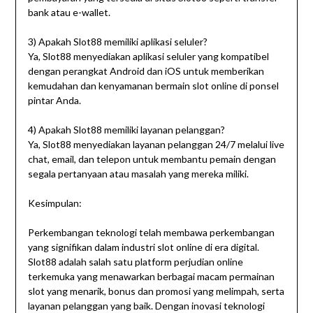
bank atau e-wallet.
3) Apakah Slot88 memiliki aplikasi seluler?
Ya, Slot88 menyediakan aplikasi seluler yang kompatibel
dengan perangkat Android dan iOS untuk memberikan
kemudahan dan kenyamanan bermain slot online di ponsel
pintar Anda.
4) Apakah Slot88 memiliki layanan pelanggan?
Ya, Slot88 menyediakan layanan pelanggan 24/7 melalui live
chat, email, dan telepon untuk membantu pemain dengan
segala pertanyaan atau masalah yang mereka miliki.
Kesimpulan:
Perkembangan teknologi telah membawa perkembangan
yang signifikan dalam industri slot online di era digital.
Slot88 adalah salah satu platform perjudian online
terkemuka yang menawarkan berbagai macam permainan
slot yang menarik, bonus dan promosi yang melimpah, serta
layanan pelanggan yang baik. Dengan inovasi teknologi