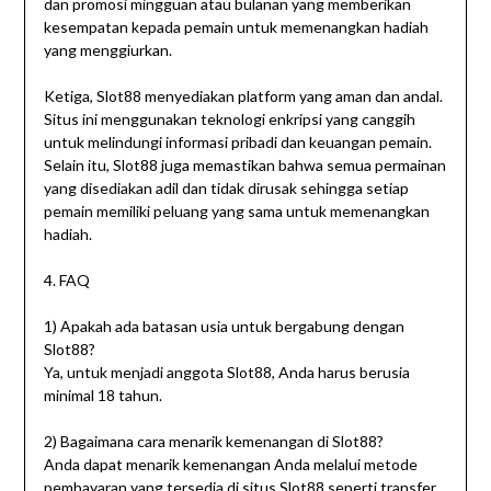
dan promosi mingguan atau bulanan yang memberikan
kesempatan kepada pemain untuk memenangkan hadiah
yang menggiurkan.
Ketiga, Slot88 menyediakan platform yang aman dan andal.
Situs ini menggunakan teknologi enkripsi yang canggih
untuk melindungi informasi pribadi dan keuangan pemain.
Selain itu, Slot88 juga memastikan bahwa semua permainan
yang disediakan adil dan tidak dirusak sehingga setiap
pemain memiliki peluang yang sama untuk memenangkan
hadiah.
4. FAQ
1) Apakah ada batasan usia untuk bergabung dengan
Slot88?
Ya, untuk menjadi anggota Slot88, Anda harus berusia
minimal 18 tahun.
2) Bagaimana cara menarik kemenangan di Slot88?
Anda dapat menarik kemenangan Anda melalui metode
pembayaran yang tersedia di situs Slot88 seperti transfer