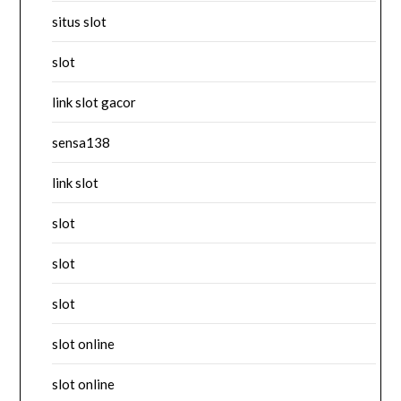
situs slot
slot
link slot gacor
sensa138
link slot
slot
slot
slot
slot online
slot online