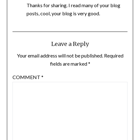
Thanks for sharing. I read many of your blog
posts, cool, your blog is very good.
Leave a Reply
Your email address will not be published.
Required
fields are marked
*
COMMENT
*