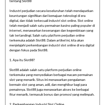
tentang Slot88
Industri perjudian secara keseluruhan telah mendapatkan
keuntungan signifikan dari kemajuan teknologi di era
digital, dan tidak terkecuali industri slot online. Slot online
telah menjadi salah satu permainan kasino paling populer di
internet, menawarkan kesenangan dan kegembiraan yang
tak tertandingi. Salah satu platform perjudian online
terkemuka adalah Slot88. Dalam artikel ini, kita akan
menjelajahi perkembangan industri slot online di era digital
dengan fokus pada Slot88.
1. Apa itu Slot88?
Slot88 adalah salah satu platform perjudian online
terkemuka yang menyediakan berbagai macam permainan
slot yang menarik. Situs ini menawarkan pengalaman
bermain slot yang aman, adil, dan menghibur bagi para
pemainnya. Slot88 juga menawarkan akses ke berbagai
fitur menarik, termasuk bonus dan promosi yang melimpah.
2. Perkembangan Industri Slot Online