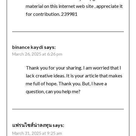
material on this internet web site , appreciate it
for contribution. 239981
binance kaydi
says:
March 26, 2025 at 6:26 pm
Thank you for your sharing. I am worried that I
lack creative ideas. It is your article that makes
me full of hope. Thank you. But, I have a
question, can you help me?
แฟรนไชส์น่าลงทุน
says:
March 31, 2025 at 9:25 am