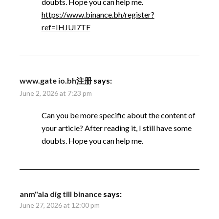
doubts. Hope you can help me.
https://www.binance.bh/register?
ref=IHJUI7TF
www.gate io.bh注册
says:
June 2, 2026 at 7:23 pm
Can you be more specific about the content of
your article? After reading it, I still have some
doubts. Hope you can help me.
anm"ala dig till binance
says:
June 27, 2026 at 12:00 pm