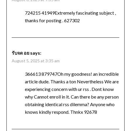
724215 41949Extremely fascinating subject ,
thanks for posting . 627302
รับจด อย
says:
August 5, 2025 at 3:35 am
366613 879747Oh my goodness! an incredible
article dude. Thanks a ton Nevertheless We are
experiencing concern with ur rss . Dont know
why Cannot enroll in it. Can there be any person
obtaining identical rss dilemma? Anyone who
knows kindly respond. Thnkx 92678