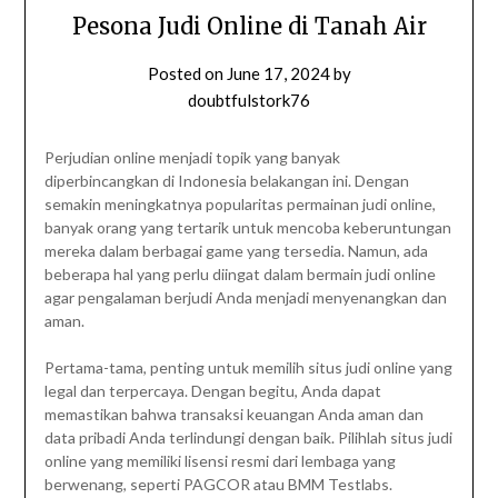
Pesona Judi Online di Tanah Air
Posted on
June 17, 2024
by
doubtfulstork76
Perjudian online menjadi topik yang banyak
diperbincangkan di Indonesia belakangan ini. Dengan
semakin meningkatnya popularitas permainan judi online,
banyak orang yang tertarik untuk mencoba keberuntungan
mereka dalam berbagai game yang tersedia. Namun, ada
beberapa hal yang perlu diingat dalam bermain judi online
agar pengalaman berjudi Anda menjadi menyenangkan dan
aman.
Pertama-tama, penting untuk memilih situs judi online yang
legal dan terpercaya. Dengan begitu, Anda dapat
memastikan bahwa transaksi keuangan Anda aman dan
data pribadi Anda terlindungi dengan baik. Pilihlah situs judi
online yang memiliki lisensi resmi dari lembaga yang
berwenang, seperti PAGCOR atau BMM Testlabs.