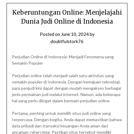
Keberuntungan Online: Menjelajahi
Dunia Judi Online di Indonesia
Posted on
June 10, 2024
by
doubtfulstork76
Perjudian Online di Indonesia: Menjadi Fenomena yang
Semakin Populer
Perjudian online telah menjadi salah satu aktivitas yang
semakin populer di Indonesia. Dengan kemajuan teknologi,
para penjudi kini dapat dengan mudah mengakses berbagai
jenis permainan judi melalui internet. Namun, ada beberapa
hal yang perlu diingat dalam bermain perjudian online.
Pertama, penting untuk memilih situs judi online yang
terpercaya. Dengan begitu, Anda dapat memastikan bahwa
data pribadi dan transaksi keuangan Anda aman dari
ancaman cybercrime. Pastikan situs tersebut memiliki