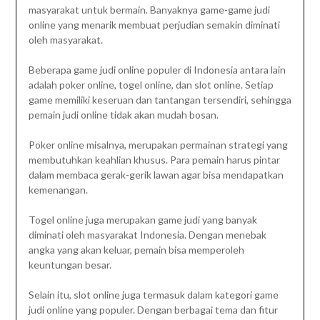
masyarakat untuk bermain. Banyaknya game-game judi
online yang menarik membuat perjudian semakin diminati
oleh masyarakat.
Beberapa game judi online populer di Indonesia antara lain
adalah poker online, togel online, dan slot online. Setiap
game memiliki keseruan dan tantangan tersendiri, sehingga
pemain judi online tidak akan mudah bosan.
Poker online misalnya, merupakan permainan strategi yang
membutuhkan keahlian khusus. Para pemain harus pintar
dalam membaca gerak-gerik lawan agar bisa mendapatkan
kemenangan.
Togel online juga merupakan game judi yang banyak
diminati oleh masyarakat Indonesia. Dengan menebak
angka yang akan keluar, pemain bisa memperoleh
keuntungan besar.
Selain itu, slot online juga termasuk dalam kategori game
judi online yang populer. Dengan berbagai tema dan fitur