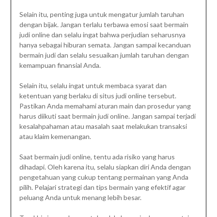
Selain itu, penting juga untuk mengatur jumlah taruhan
dengan bijak. Jangan terlalu terbawa emosi saat bermain
judi online dan selalu ingat bahwa perjudian seharusnya
hanya sebagai hiburan semata. Jangan sampai kecanduan
bermain judi dan selalu sesuaikan jumlah taruhan dengan
kemampuan finansial Anda.
Selain itu, selalu ingat untuk membaca syarat dan
ketentuan yang berlaku di situs judi online tersebut.
Pastikan Anda memahami aturan main dan prosedur yang
harus diikuti saat bermain judi online. Jangan sampai terjadi
kesalahpahaman atau masalah saat melakukan transaksi
atau klaim kemenangan.
Saat bermain judi online, tentu ada risiko yang harus
dihadapi. Oleh karena itu, selalu siapkan diri Anda dengan
pengetahuan yang cukup tentang permainan yang Anda
pilih. Pelajari strategi dan tips bermain yang efektif agar
peluang Anda untuk menang lebih besar.