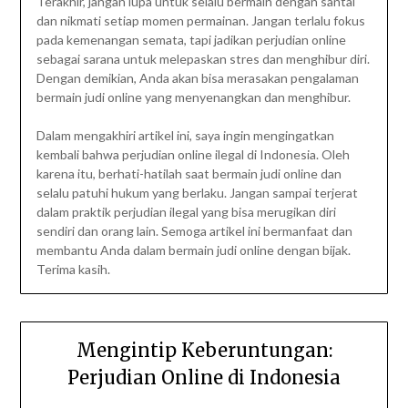
Terakhir, jangan lupa untuk selalu bermain dengan santai
dan nikmati setiap momen permainan. Jangan terlalu fokus
pada kemenangan semata, tapi jadikan perjudian online
sebagai sarana untuk melepaskan stres dan menghibur diri.
Dengan demikian, Anda akan bisa merasakan pengalaman
bermain judi online yang menyenangkan dan menghibur.
Dalam mengakhiri artikel ini, saya ingin mengingatkan
kembali bahwa perjudian online ilegal di Indonesia. Oleh
karena itu, berhati-hatilah saat bermain judi online dan
selalu patuhi hukum yang berlaku. Jangan sampai terjerat
dalam praktik perjudian ilegal yang bisa merugikan diri
sendiri dan orang lain. Semoga artikel ini bermanfaat dan
membantu Anda dalam bermain judi online dengan bijak.
Terima kasih.
Mengintip Keberuntungan:
Perjudian Online di Indonesia