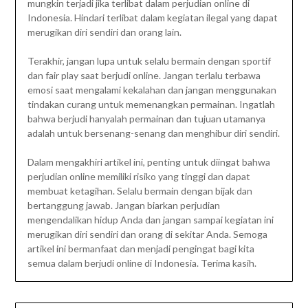
mungkin terjadi jika terlibat dalam perjudian online di
Indonesia. Hindari terlibat dalam kegiatan ilegal yang dapat
merugikan diri sendiri dan orang lain.
Terakhir, jangan lupa untuk selalu bermain dengan sportif
dan fair play saat berjudi online. Jangan terlalu terbawa
emosi saat mengalami kekalahan dan jangan menggunakan
tindakan curang untuk memenangkan permainan. Ingatlah
bahwa berjudi hanyalah permainan dan tujuan utamanya
adalah untuk bersenang-senang dan menghibur diri sendiri.
Dalam mengakhiri artikel ini, penting untuk diingat bahwa
perjudian online memiliki risiko yang tinggi dan dapat
membuat ketagihan. Selalu bermain dengan bijak dan
bertanggung jawab. Jangan biarkan perjudian
mengendalikan hidup Anda dan jangan sampai kegiatan ini
merugikan diri sendiri dan orang di sekitar Anda. Semoga
artikel ini bermanfaat dan menjadi pengingat bagi kita
semua dalam berjudi online di Indonesia. Terima kasih.