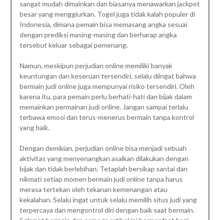
sangat mudah dimainkan dan biasanya menawarkan jackpot
besar yang menggiurkan. Togel juga tidak kalah populer di
Indonesia, dimana pemain bisa memasang angka sesuai
dengan prediksi masing-masing dan berharap angka
tersebut keluar sebagai pemenang.
Namun, meskipun perjudian online memiliki banyak
keuntungan dan keseruan tersendiri, selalu diingat bahwa
bermain judi online juga mempunyai risiko tersendiri. Oleh
karena itu, para pemain perlu berhati-hati dan bijak dalam
memainkan permainan judi online. Jangan sampai terlalu
terbawa emosi dan terus-menerus bermain tanpa kontrol
yang baik.
Dengan demikian, perjudian online bisa menjadi sebuah
aktivitas yang menyenangkan asalkan dilakukan dengan
bijak dan tidak berlebihan. Tetaplah bersikap santai dan
nikmati setiap momen bermain judi online tanpa harus
merasa tertekan oleh tekanan kemenangan atau
kekalahan. Selalu ingat untuk selalu memilih situs judi yang
terpercaya dan mengontrol diri dengan baik saat bermain.