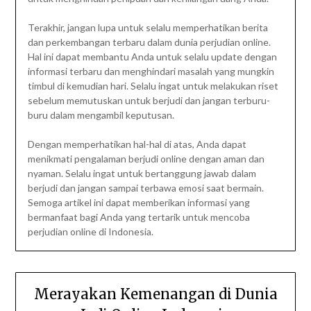
Terakhir, jangan lupa untuk selalu memperhatikan berita
dan perkembangan terbaru dalam dunia perjudian online.
Hal ini dapat membantu Anda untuk selalu update dengan
informasi terbaru dan menghindari masalah yang mungkin
timbul di kemudian hari. Selalu ingat untuk melakukan riset
sebelum memutuskan untuk berjudi dan jangan terburu-
buru dalam mengambil keputusan.
Dengan memperhatikan hal-hal di atas, Anda dapat
menikmati pengalaman berjudi online dengan aman dan
nyaman. Selalu ingat untuk bertanggung jawab dalam
berjudi dan jangan sampai terbawa emosi saat bermain.
Semoga artikel ini dapat memberikan informasi yang
bermanfaat bagi Anda yang tertarik untuk mencoba
perjudian online di Indonesia.
Merayakan Kemenangan di Dunia