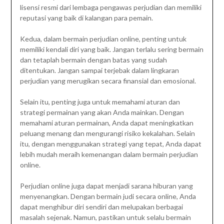
lisensi resmi dari lembaga pengawas perjudian dan memiliki
reputasi yang baik di kalangan para pemain.
Kedua, dalam bermain perjudian online, penting untuk
memiliki kendali diri yang baik. Jangan terlalu sering bermain
dan tetaplah bermain dengan batas yang sudah
ditentukan. Jangan sampai terjebak dalam lingkaran
perjudian yang merugikan secara finansial dan emosional.
Selain itu, penting juga untuk memahami aturan dan
strategi permainan yang akan Anda mainkan. Dengan
memahami aturan permainan, Anda dapat meningkatkan
peluang menang dan mengurangi risiko kekalahan. Selain
itu, dengan menggunakan strategi yang tepat, Anda dapat
lebih mudah meraih kemenangan dalam bermain perjudian
online.
Perjudian online juga dapat menjadi sarana hiburan yang
menyenangkan. Dengan bermain judi secara online, Anda
dapat menghibur diri sendiri dan melupakan berbagai
masalah sejenak. Namun, pastikan untuk selalu bermain