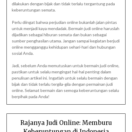
dilakukan dengan bijak dan tidak terlalu tergantung pada
keberuntungan semata.
Perlu diingat bahwa perjudian online bukanlah jalan pintas
untuk menjadi kaya mendadak. Bermain judi online haruslah
dijadikan sebagai hiburan semata dan bukan sebagai
sumber penghasilan utama. Jangan sampai kegiatan berjudi
online mengganggu kehidupan sehari-hari dan hubungan
sosial Anda.
Jadi, sebelum Anda memutuskan untuk bermain judi online,
pastikan untuk selalu mengingat hal-hal penting dalam
penulisan artikel ini. Ingatlah untuk selalu bermain dengan
bijak dan tidak terlalu tergila-gila dengan permainan judi
online. Selamat bermain dan semoga keberuntungan selalu
berpihak pada Anda!
Rajanya Judi Online: Memburu
Keberuntungan di Indonesia