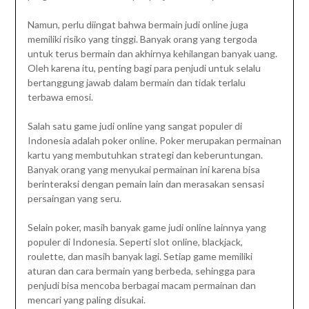
Namun, perlu diingat bahwa bermain judi online juga
memiliki risiko yang tinggi. Banyak orang yang tergoda
untuk terus bermain dan akhirnya kehilangan banyak uang.
Oleh karena itu, penting bagi para penjudi untuk selalu
bertanggung jawab dalam bermain dan tidak terlalu
terbawa emosi.
Salah satu game judi online yang sangat populer di
Indonesia adalah poker online. Poker merupakan permainan
kartu yang membutuhkan strategi dan keberuntungan.
Banyak orang yang menyukai permainan ini karena bisa
berinteraksi dengan pemain lain dan merasakan sensasi
persaingan yang seru.
Selain poker, masih banyak game judi online lainnya yang
populer di Indonesia. Seperti slot online, blackjack,
roulette, dan masih banyak lagi. Setiap game memiliki
aturan dan cara bermain yang berbeda, sehingga para
penjudi bisa mencoba berbagai macam permainan dan
mencari yang paling disukai.