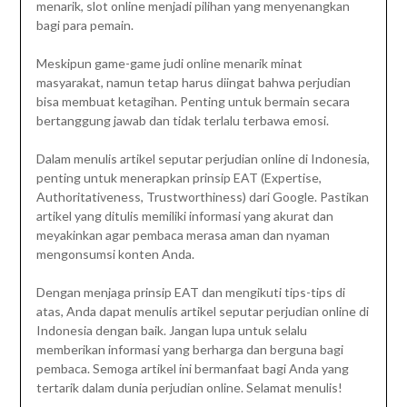
menarik, slot online menjadi pilihan yang menyenangkan
bagi para pemain.
Meskipun game-game judi online menarik minat
masyarakat, namun tetap harus diingat bahwa perjudian
bisa membuat ketagihan. Penting untuk bermain secara
bertanggung jawab dan tidak terlalu terbawa emosi.
Dalam menulis artikel seputar perjudian online di Indonesia,
penting untuk menerapkan prinsip EAT (Expertise,
Authoritativeness, Trustworthiness) dari Google. Pastikan
artikel yang ditulis memiliki informasi yang akurat dan
meyakinkan agar pembaca merasa aman dan nyaman
mengonsumsi konten Anda.
Dengan menjaga prinsip EAT dan mengikuti tips-tips di
atas, Anda dapat menulis artikel seputar perjudian online di
Indonesia dengan baik. Jangan lupa untuk selalu
memberikan informasi yang berharga dan berguna bagi
pembaca. Semoga artikel ini bermanfaat bagi Anda yang
tertarik dalam dunia perjudian online. Selamat menulis!