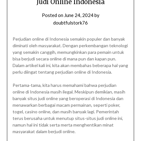
Judi Online Indonesia
Posted on
June 24, 2024
by
doubtfulstork76
Perjudian online di Indonesia semakin populer dan banyak
diminati oleh masyarakat. Dengan perkembangan teknologi
yang semakin canggih, memungkinkan para pemain untuk
bisa berjudi secara online di mana pun dan kapan pun.
Dalam artikel kali ini, kita akan membahas beberapa hal yang
perlu diingat tentang perjudian online di Indonesia.
Pertama-tama, kita harus memahami bahwa perjudian
online di Indonesia masih ilegal. Meskipun demikian, masih
banyak situs judi online yang beroperasi di Indonesia dan
menawarkan berbagai macam permainan, seperti poker,
togel, casino online, dan masih banyak lagi. Pemerintah
terus berusaha untuk menutup situs-situs judi online ini,
namun hal ini tidak serta merta menghentikan minat
masyarakat dalam berjudi online.