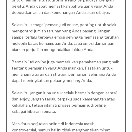
begitu, Anda dapat memastikan bahwa uang yang Anda
depositkan aman dan kemenangan Anda akan dibayar.
Selain itu, sebagai pemain judi online, penting untuk selalu
mengontrol jumlah taruhan yang Anda pasang. Jangan
sampai terlalu terbawa emosi sehingga memasang taruhan
melebihi batas kemampuan Anda. Jaga emosi dan jangan
biarkan perjudian mengendalikan hidup Anda.
Bermain judi online juga memerlukan pemahaman yang baik
tentang permainan yang Anda mainkan. Pastikan untuk
memahami aturan dan strategi permainan sehingga Anda
dapat meningkatkan peluang menang Anda.
Selain itu, jangan lupa untuk selalu bermain dengan santai
dan enjoy. Jangan terlalu terpaku pada kemenangan atau
kekalahan, tetapi nikmati proses bermain judi online
sebagai hiburan semata.
Meskipun perjudian online di Indonesia masih
kontroversial, namun hal ini tidak menghentikan minat