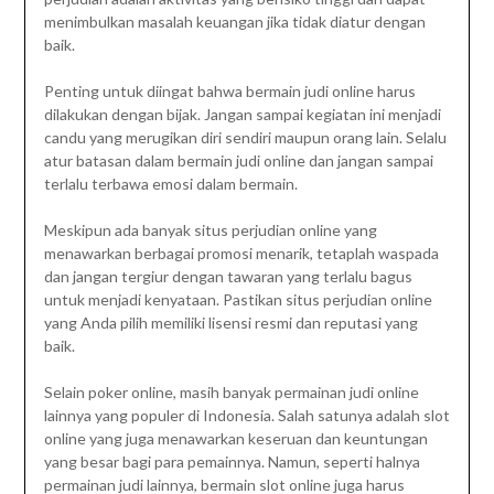
menimbulkan masalah keuangan jika tidak diatur dengan
baik.
Penting untuk diingat bahwa bermain judi online harus
dilakukan dengan bijak. Jangan sampai kegiatan ini menjadi
candu yang merugikan diri sendiri maupun orang lain. Selalu
atur batasan dalam bermain judi online dan jangan sampai
terlalu terbawa emosi dalam bermain.
Meskipun ada banyak situs perjudian online yang
menawarkan berbagai promosi menarik, tetaplah waspada
dan jangan tergiur dengan tawaran yang terlalu bagus
untuk menjadi kenyataan. Pastikan situs perjudian online
yang Anda pilih memiliki lisensi resmi dan reputasi yang
baik.
Selain poker online, masih banyak permainan judi online
lainnya yang populer di Indonesia. Salah satunya adalah slot
online yang juga menawarkan keseruan dan keuntungan
yang besar bagi para pemainnya. Namun, seperti halnya
permainan judi lainnya, bermain slot online juga harus