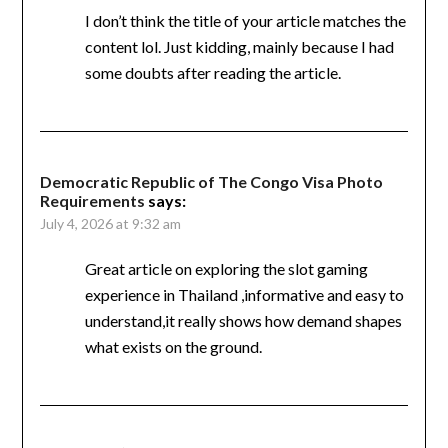
I don’t think the title of your article matches the
content lol. Just kidding, mainly because I had
some doubts after reading the article.
Democratic Republic of The Congo Visa Photo
Requirements
says:
July 4, 2026 at 9:32 am
Great article on exploring the slot gaming
experience in Thailand ,informative and easy to
understand,it really shows how demand shapes
what exists on the ground.