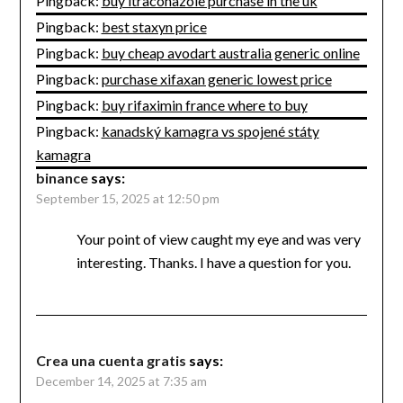
Pingback:
buy itraconazole purchase in the uk
Pingback:
best staxyn price
Pingback:
buy cheap avodart australia generic online
Pingback:
purchase xifaxan generic lowest price
Pingback:
buy rifaximin france where to buy
Pingback:
kanadský kamagra vs spojené státy
kamagra
binance
says:
September 15, 2025 at 12:50 pm
Your point of view caught my eye and was very
interesting. Thanks. I have a question for you.
Crea una cuenta gratis
says:
December 14, 2025 at 7:35 am