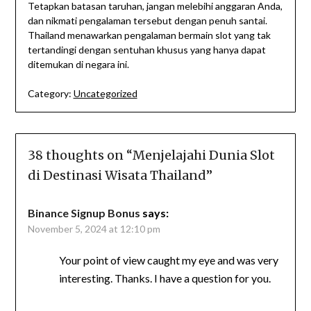
Tetapkan batasan taruhan, jangan melebihi anggaran Anda,
dan nikmati pengalaman tersebut dengan penuh santai.
Thailand menawarkan pengalaman bermain slot yang tak
tertandingi dengan sentuhan khusus yang hanya dapat
ditemukan di negara ini.
Category:
Uncategorized
38 thoughts on “
Menjelajahi Dunia Slot
di Destinasi Wisata Thailand
”
Binance Signup Bonus
says:
November 5, 2024 at 12:10 pm
Your point of view caught my eye and was very
interesting. Thanks. I have a question for you.