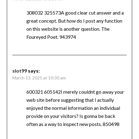
308032 325573A good clear cut answer and a
great concept. But how do I post any function
on this website is another question. The
Foureyed Poet. 943974
slot99
says:
March 13, 2025 at 10:30 am
600321 605142I merely couldnt go away your
web site before suggesting that I actually
enjoyed the normal information an individual
provide on your visitors? Is gonna be back
often as a way to inspect new posts. 850498