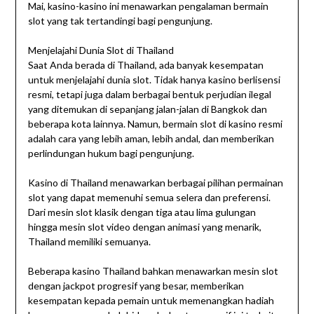
Mai, kasino-kasino ini menawarkan pengalaman bermain
slot yang tak tertandingi bagi pengunjung.
Menjelajahi Dunia Slot di Thailand
Saat Anda berada di Thailand, ada banyak kesempatan
untuk menjelajahi dunia slot. Tidak hanya kasino berlisensi
resmi, tetapi juga dalam berbagai bentuk perjudian ilegal
yang ditemukan di sepanjang jalan-jalan di Bangkok dan
beberapa kota lainnya. Namun, bermain slot di kasino resmi
adalah cara yang lebih aman, lebih andal, dan memberikan
perlindungan hukum bagi pengunjung.
Kasino di Thailand menawarkan berbagai pilihan permainan
slot yang dapat memenuhi semua selera dan preferensi.
Dari mesin slot klasik dengan tiga atau lima gulungan
hingga mesin slot video dengan animasi yang menarik,
Thailand memiliki semuanya.
Beberapa kasino Thailand bahkan menawarkan mesin slot
dengan jackpot progresif yang besar, memberikan
kesempatan kepada pemain untuk memenangkan hadiah