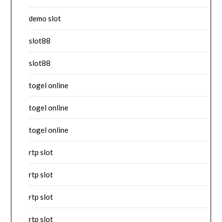
demo slot
slot88
slot88
togel online
togel online
togel online
rtp slot
rtp slot
rtp slot
rtp slot