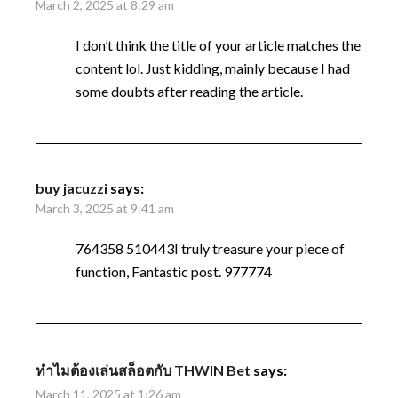
March 2, 2025 at 8:29 am
I don’t think the title of your article matches the
content lol. Just kidding, mainly because I had
some doubts after reading the article.
buy jacuzzi
says:
March 3, 2025 at 9:41 am
764358 510443I truly treasure your piece of
function, Fantastic post. 977774
ทำไมต้องเล่นสล็อตกับ THWIN Bet
says:
March 11, 2025 at 1:26 am