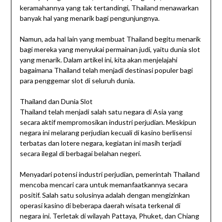
keramahannya yang tak tertandingi, Thailand menawarkan
banyak hal yang menarik bagi pengunjungnya.
Namun, ada hal lain yang membuat Thailand begitu menarik
bagi mereka yang menyukai permainan judi, yaitu dunia slot
yang menarik. Dalam artikel ini, kita akan menjelajahi
bagaimana Thailand telah menjadi destinasi populer bagi
para penggemar slot di seluruh dunia.
Thailand dan Dunia Slot
Thailand telah menjadi salah satu negara di Asia yang
secara aktif mempromosikan industri perjudian. Meskipun
negara ini melarang perjudian kecuali di kasino berlisensi
terbatas dan lotere negara, kegiatan ini masih terjadi
secara ilegal di berbagai belahan negeri.
Menyadari potensi industri perjudian, pemerintah Thailand
mencoba mencari cara untuk memanfaatkannya secara
positif. Salah satu solusinya adalah dengan mengizinkan
operasi kasino di beberapa daerah wisata terkenal di
negara ini. Terletak di wilayah Pattaya, Phuket, dan Chiang