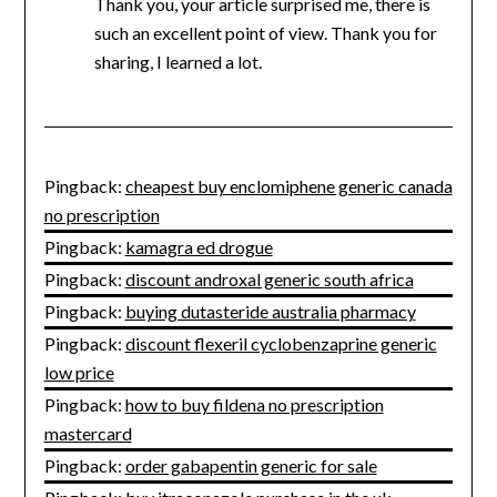
Thank you, your article surprised me, there is
such an excellent point of view. Thank you for
sharing, I learned a lot.
Pingback:
cheapest buy enclomiphene generic canada
no prescription
Pingback:
kamagra ed drogue
Pingback:
discount androxal generic south africa
Pingback:
buying dutasteride australia pharmacy
Pingback:
discount flexeril cyclobenzaprine generic
low price
Pingback:
how to buy fildena no prescription
mastercard
Pingback:
order gabapentin generic for sale