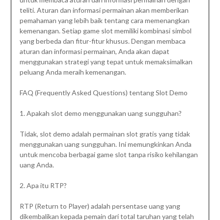
teliti. Aturan dan informasi permainan akan memberikan
pemahaman yang lebih baik tentang cara memenangkan
kemenangan. Setiap game slot memiliki kombinasi simbol
yang berbeda dan fitur-fitur khusus. Dengan membaca
aturan dan informasi permainan, Anda akan dapat
menggunakan strategi yang tepat untuk memaksimalkan
peluang Anda meraih kemenangan.
FAQ (Frequently Asked Questions) tentang Slot Demo
1. Apakah slot demo menggunakan uang sungguhan?
Tidak, slot demo adalah permainan slot gratis yang tidak
menggunakan uang sungguhan. Ini memungkinkan Anda
untuk mencoba berbagai game slot tanpa risiko kehilangan
uang Anda.
2. Apa itu RTP?
RTP (Return to Player) adalah persentase uang yang
dikembalikan kepada pemain dari total taruhan yang telah