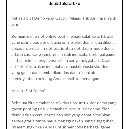
doubtfulstork76
Rahasia Slot Demo yang Gacor: Pelajari Trik dan Tipsnya di
Sini
Bermain game slot online telah menjadi salah satu hiburan
yang paling populer di dunia online. Slot demo, juga dikenal
sebagai permainan slot gratis atau slot dalam mode demo,
adalah cara yang sempurna untuk mencoba berbagai game
slot sebelum menginvestasikan uang sungguhan. Dalam
artikel ini, kita akan membahas rahasia-rahasia slot demo
yang gacor dan memberikan tips dan trik untuk
meningkatkan peluang Anda meraih kemenangan.
Apa itu Slot Demo?
Sebelum kita membahas trik dan tips untuk slot demo yang
gacor, penting untuk memahami apa itu slot demo. Slot
demo adalah versi permainan slot yang dapat dimainkan
secara gratis tanpa harus menggunakan uang sungguhan.
Ini memungkinkan Anda untuk mencoba berbagai game