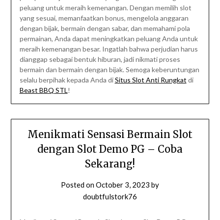
peluang untuk meraih kemenangan. Dengan memilih slot
yang sesuai, memanfaatkan bonus, mengelola anggaran
dengan bijak, bermain dengan sabar, dan memahami pola
permainan, Anda dapat meningkatkan peluang Anda untuk
meraih kemenangan besar. Ingatlah bahwa perjudian harus
dianggap sebagai bentuk hiburan, jadi nikmati proses
bermain dan bermain dengan bijak. Semoga keberuntungan
selalu berpihak kepada Anda di
Situs Slot Anti Rungkat
di
Beast BBQ STL
!
Menikmati Sensasi Bermain Slot
dengan Slot Demo PG – Coba
Sekarang!
Posted on
October 3, 2023
by
doubtfulstork76