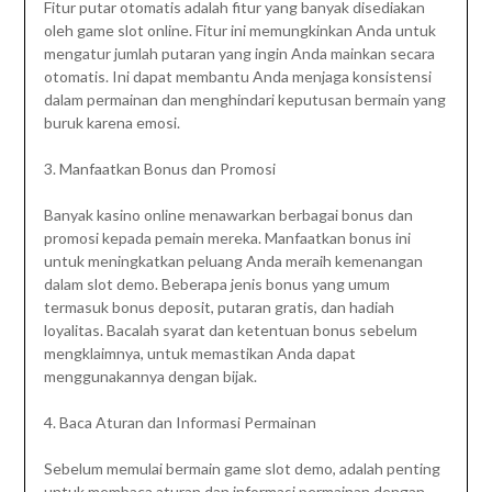
Fitur putar otomatis adalah fitur yang banyak disediakan
oleh game slot online. Fitur ini memungkinkan Anda untuk
mengatur jumlah putaran yang ingin Anda mainkan secara
otomatis. Ini dapat membantu Anda menjaga konsistensi
dalam permainan dan menghindari keputusan bermain yang
buruk karena emosi.
3. Manfaatkan Bonus dan Promosi
Banyak kasino online menawarkan berbagai bonus dan
promosi kepada pemain mereka. Manfaatkan bonus ini
untuk meningkatkan peluang Anda meraih kemenangan
dalam slot demo. Beberapa jenis bonus yang umum
termasuk bonus deposit, putaran gratis, dan hadiah
loyalitas. Bacalah syarat dan ketentuan bonus sebelum
mengklaimnya, untuk memastikan Anda dapat
menggunakannya dengan bijak.
4. Baca Aturan dan Informasi Permainan
Sebelum memulai bermain game slot demo, adalah penting
untuk membaca aturan dan informasi permainan dengan