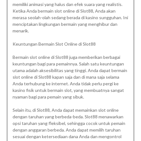
memiliki animasi yang halus dan efek suara yang realistis.
Ketika Anda bermain slot online di Slot88, Anda akan
merasa seolah-olah sedang berada di kasino sungguhan. Ini
menciptakan lingkungan bermain yang menghibur dan
menarik.
Keuntungan Bermain Slot Online di Slot88
Bermain slot online di Slot88 juga memberikan berbagai
keuntungan bagi para pemainnya. Salah satu keuntungan
utama adalah aksesibilitas yang tinggi. Anda dapat bermain
slot online di Slot88 kapan saja dan di mana saja selama
Anda terhubung ke internet. Anda tidak perlu pergi ke
kasino fisik untuk bermain slot, yang membuatnya sangat
nyaman bagi para pemain yang sibuk.
Selain itu, di Slot88, Anda dapat memainkan slot online
dengan taruhan yang berbeda-beda. Slot88 menawarkan
opsi taruhan yang fleksibel, sehingga cocok untuk pemain
dengan anggaran berbeda. Anda dapat memilih taruhan
sesuai dengan ketersediaan dana Anda dan mengontrol