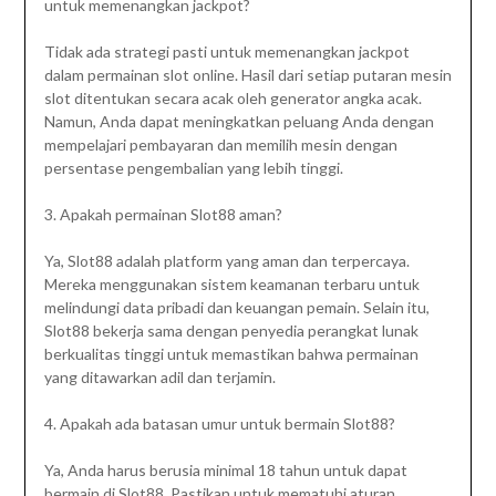
untuk memenangkan jackpot?
Tidak ada strategi pasti untuk memenangkan jackpot
dalam permainan slot online. Hasil dari setiap putaran mesin
slot ditentukan secara acak oleh generator angka acak.
Namun, Anda dapat meningkatkan peluang Anda dengan
mempelajari pembayaran dan memilih mesin dengan
persentase pengembalian yang lebih tinggi.
3. Apakah permainan Slot88 aman?
Ya, Slot88 adalah platform yang aman dan terpercaya.
Mereka menggunakan sistem keamanan terbaru untuk
melindungi data pribadi dan keuangan pemain. Selain itu,
Slot88 bekerja sama dengan penyedia perangkat lunak
berkualitas tinggi untuk memastikan bahwa permainan
yang ditawarkan adil dan terjamin.
4. Apakah ada batasan umur untuk bermain Slot88?
Ya, Anda harus berusia minimal 18 tahun untuk dapat
bermain di Slot88. Pastikan untuk mematuhi aturan