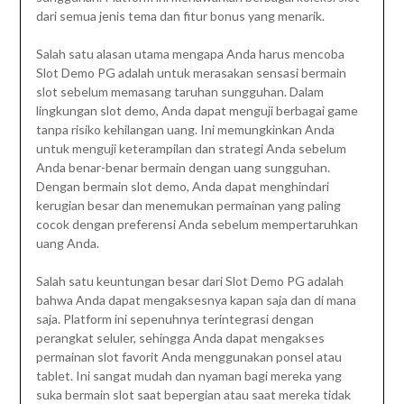
dari semua jenis tema dan fitur bonus yang menarik.
Salah satu alasan utama mengapa Anda harus mencoba
Slot Demo PG adalah untuk merasakan sensasi bermain
slot sebelum memasang taruhan sungguhan. Dalam
lingkungan slot demo, Anda dapat menguji berbagai game
tanpa risiko kehilangan uang. Ini memungkinkan Anda
untuk menguji keterampilan dan strategi Anda sebelum
Anda benar-benar bermain dengan uang sungguhan.
Dengan bermain slot demo, Anda dapat menghindari
kerugian besar dan menemukan permainan yang paling
cocok dengan preferensi Anda sebelum mempertaruhkan
uang Anda.
Salah satu keuntungan besar dari Slot Demo PG adalah
bahwa Anda dapat mengaksesnya kapan saja dan di mana
saja. Platform ini sepenuhnya terintegrasi dengan
perangkat seluler, sehingga Anda dapat mengakses
permainan slot favorit Anda menggunakan ponsel atau
tablet. Ini sangat mudah dan nyaman bagi mereka yang
suka bermain slot saat bepergian atau saat mereka tidak