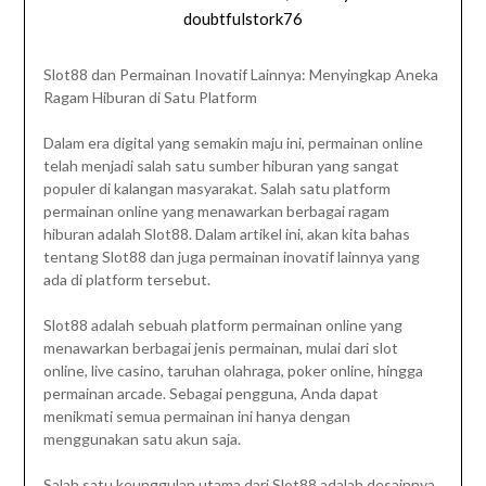
doubtfulstork76
Slot88 dan Permainan Inovatif Lainnya: Menyingkap Aneka
Ragam Hiburan di Satu Platform
Dalam era digital yang semakin maju ini, permainan online
telah menjadi salah satu sumber hiburan yang sangat
populer di kalangan masyarakat. Salah satu platform
permainan online yang menawarkan berbagai ragam
hiburan adalah Slot88. Dalam artikel ini, akan kita bahas
tentang Slot88 dan juga permainan inovatif lainnya yang
ada di platform tersebut.
Slot88 adalah sebuah platform permainan online yang
menawarkan berbagai jenis permainan, mulai dari slot
online, live casino, taruhan olahraga, poker online, hingga
permainan arcade. Sebagai pengguna, Anda dapat
menikmati semua permainan ini hanya dengan
menggunakan satu akun saja.
Salah satu keunggulan utama dari Slot88 adalah desainnya