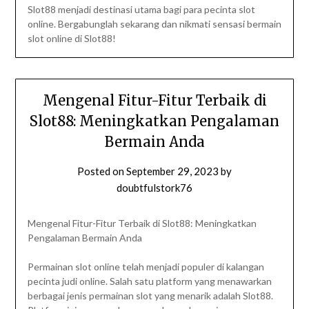
Slot88 menjadi destinasi utama bagi para pecinta slot
online. Bergabunglah sekarang dan nikmati sensasi bermain
slot online di Slot88!
Mengenal Fitur-Fitur Terbaik di
Slot88: Meningkatkan Pengalaman
Bermain Anda
Posted on
September 29, 2023
by
doubtfulstork76
Mengenal Fitur-Fitur Terbaik di Slot88: Meningkatkan
Pengalaman Bermain Anda
Permainan slot online telah menjadi populer di kalangan
pecinta judi online. Salah satu platform yang menawarkan
berbagai jenis permainan slot yang menarik adalah Slot88.