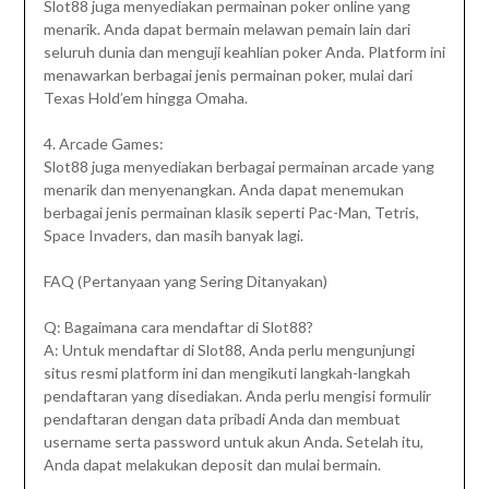
Slot88 juga menyediakan permainan poker online yang
menarik. Anda dapat bermain melawan pemain lain dari
seluruh dunia dan menguji keahlian poker Anda. Platform ini
menawarkan berbagai jenis permainan poker, mulai dari
Texas Hold’em hingga Omaha.
4. Arcade Games:
Slot88 juga menyediakan berbagai permainan arcade yang
menarik dan menyenangkan. Anda dapat menemukan
berbagai jenis permainan klasik seperti Pac-Man, Tetris,
Space Invaders, dan masih banyak lagi.
FAQ (Pertanyaan yang Sering Ditanyakan)
Q: Bagaimana cara mendaftar di Slot88?
A: Untuk mendaftar di Slot88, Anda perlu mengunjungi
situs resmi platform ini dan mengikuti langkah-langkah
pendaftaran yang disediakan. Anda perlu mengisi formulir
pendaftaran dengan data pribadi Anda dan membuat
username serta password untuk akun Anda. Setelah itu,
Anda dapat melakukan deposit dan mulai bermain.